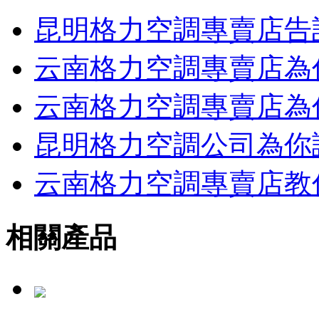
昆明格力空調專賣店告
云南格力空調專賣店為
云南格力空調專賣店為
昆明格力空調公司為你
云南格力空調專賣店教
相關產品