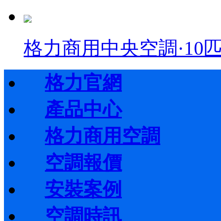
格力商用中央空調·10匹 
格力官網
產品中心
格力商用空調
空調報價
安裝案例
空調時訊