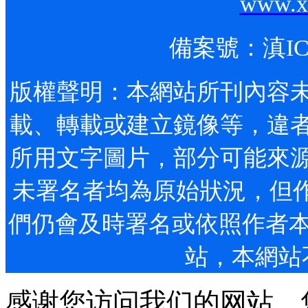
www.x
備案號：
滇IC
版權聲明：本網站所刊內容
載、轉載或建立鏡像等
所用文字圖片，部分可
未署名者均為原始狀況，但作者發(f
們仍會及時署名或依照作者本人意
站，本網站
感谢您访问我们的网站，