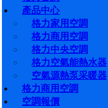
產品中心
格力家用空調
格力商用空調
格力中央空調
格力空氣能熱水器
空氣源熱泵采暖器
格力商用空調
空調報價