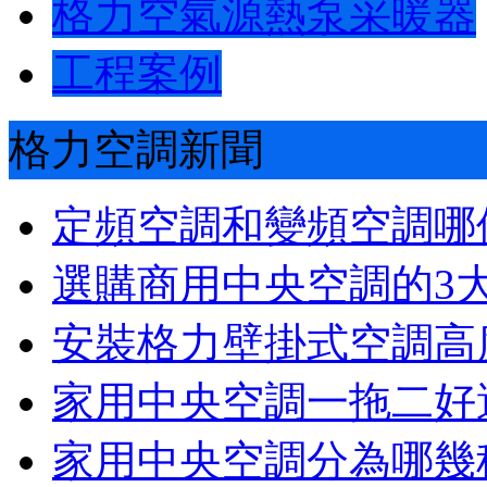
格力空氣源熱泵采暖器
工程案例
格力空調新聞
定頻空調和變頻空調哪
選購商用中央空調的3
安裝格力壁掛式空調高
家用中央空調一拖二好
家用中央空調分為哪幾