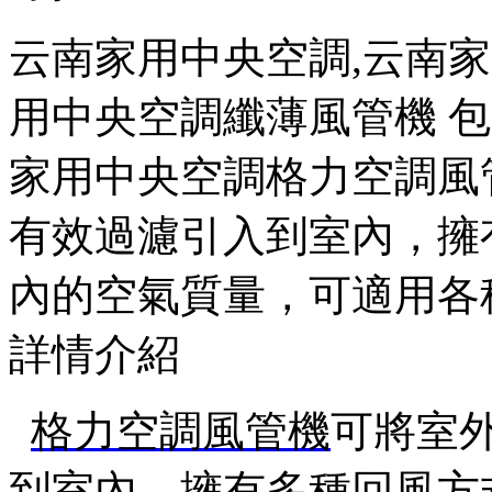
云南家用中央空調,云南
用中央空調纖薄風管機 包
家用中央空調格力空調風
有效過濾引入到室內，擁有多
內的空氣質量，可適用各種環(
詳情介紹
格力空調風管機
可將室
到室內，擁有多種回風方