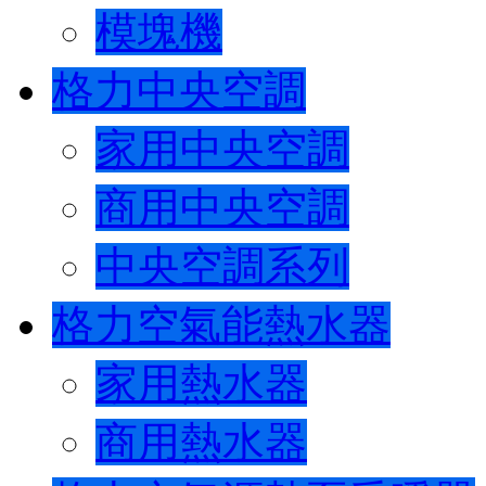
模塊機
格力中央空調
家用中央空調
商用中央空調
中央空調系列
格力空氣能熱水器
家用熱水器
商用熱水器