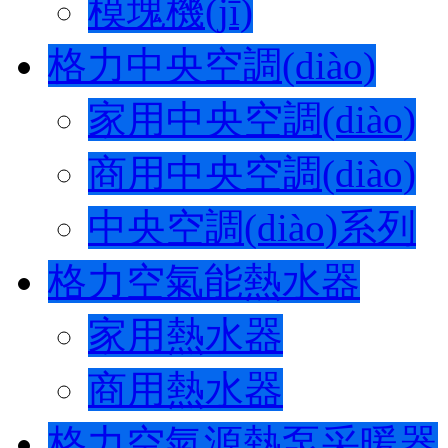
模塊機(jī)
格力中央空調(diào)
家用中央空調(diào)
商用中央空調(diào)
中央空調(diào)系列
格力空氣能熱水器
家用熱水器
商用熱水器
格力空氣源熱泵采暖器