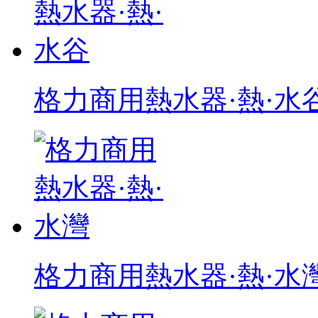
格力商用熱水器·熱·水
格力商用熱水器·熱·水