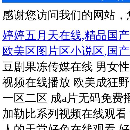
感谢您访问我们的网站，
婷婷五月天在线,精品国
欧美区图片区小说区,国