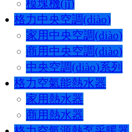
模塊機(jī)
格力中央空調(diào)
家用中央空調(diào)
商用中央空調(diào)
中央空調(diào)系列
格力空氣能熱水器
家用熱水器
商用熱水器
格力空氣源熱泵采暖器