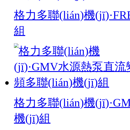
格力多聯(lián)機(jī)·
組
格力多聯(lián)機(jī)
機(jī)組