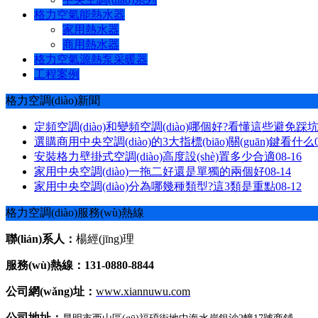
格力空氣能熱水器
家用熱水器
商用熱水器
格力空氣源熱泵采暖器
工程案例
格力空調(diào)新聞
定頻空調(diào)和變頻空調(diào)哪個好?看懂這些避免踩
選購商用中央空調(diào)的3大指標(biāo)關(guān)鍵看什么
安裝格力壁掛式空調(diào)高度設(shè)置多少合適
08-16
家用中央空調(diào)一拖二好還是單獨的兩個好
08-14
家用中央空調(diào)分為哪幾種類型?這3類是重點
08-12
格力空調(diào)服務(wù)熱線
聯(lián)系人：
楊經(jīng)理
服務(wù)熱線：131-0880-8844
公司網(wǎng)址：
www.xiannuwu.com
公司地址：