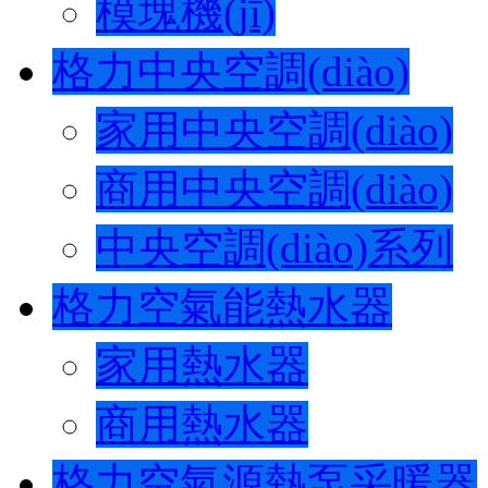
模塊機(jī)
格力中央空調(diào)
家用中央空調(diào)
商用中央空調(diào)
中央空調(diào)系列
格力空氣能熱水器
家用熱水器
商用熱水器
格力空氣源熱泵采暖器