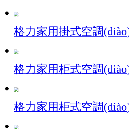
格力家用掛式空調(diào
格力家用柜式空調(diào)·
格力家用柜式空調(diào