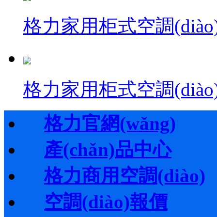
格力家用柜式空調(diào)·i
格力家用柜式空調(diào)
格力官網(wǎng)
產(chǎn)品中心
格力商用空調(diào)
空調(diào)報價