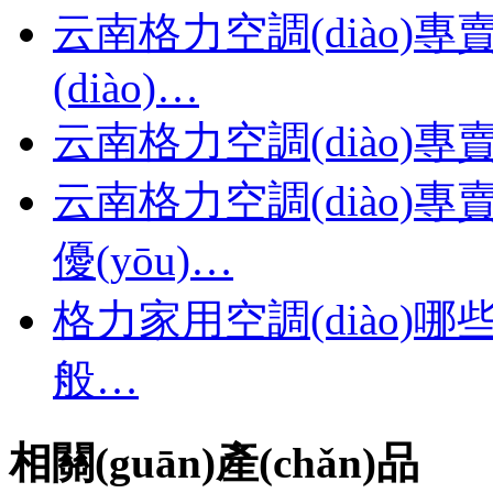
云南格力空調(diào
(diào)…
云南格力空調(diào
云南格力空調(diào)專
優(yōu)…
格力家用空調(diào)哪
般…
相關(guān)產(chǎn)品