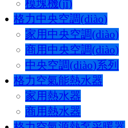
模塊機(jī)
格力中央空調(diào)
家用中央空調(diào)
商用中央空調(diào)
中央空調(diào)系列
格力空氣能熱水器
家用熱水器
商用熱水器
格力空氣源熱泵采暖器