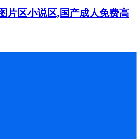
图片区小说区,国产成人免费高