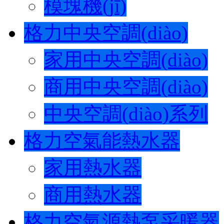
模塊機(jī)
格力中央空調(diào)
家用中央空調(diào)
商用中央空調(diào)
中央空調(diào)系列
格力空氣能熱水器
家用熱水器
商用熱水器
格力空氣源熱泵采暖器