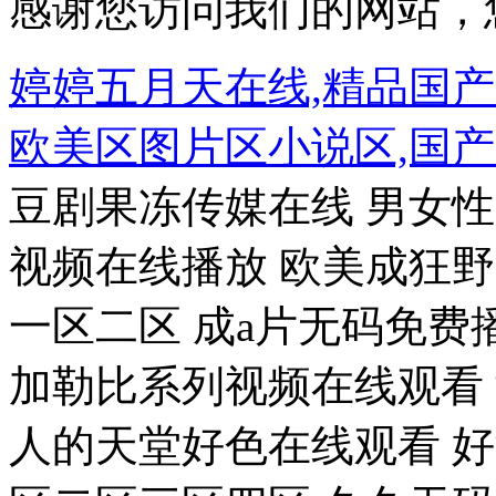
感谢您访问我们的网站，
婷婷五月天在线,精品国
欧美区图片区小说区,国