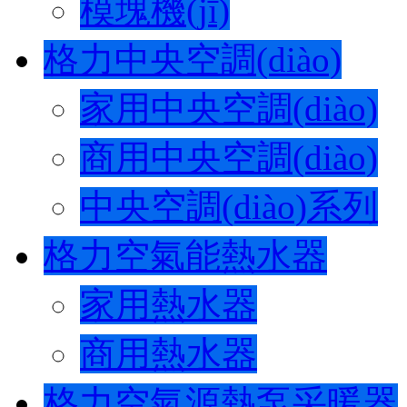
模塊機(jī)
格力中央空調(diào)
家用中央空調(diào)
商用中央空調(diào)
中央空調(diào)系列
格力空氣能熱水器
家用熱水器
商用熱水器
格力空氣源熱泵采暖器