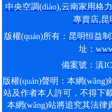
中央空調(diào)
,
云南家用格力空調
專賣店
,
昆
版權(quán)所有：
昆明恒益制冷
址：
www
備案號：
滇IC
版權(quán)聲明：本網(wǎng)站
站及作者本人許可，不得下載
本網(wǎng)站將追究其法律責(z