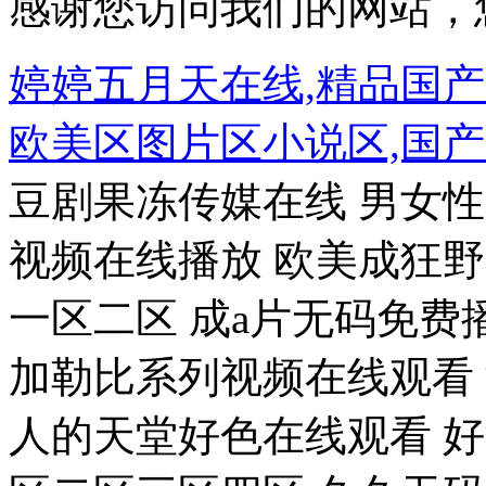
感谢您访问我们的网站，
婷婷五月天在线,精品国
欧美区图片区小说区,国