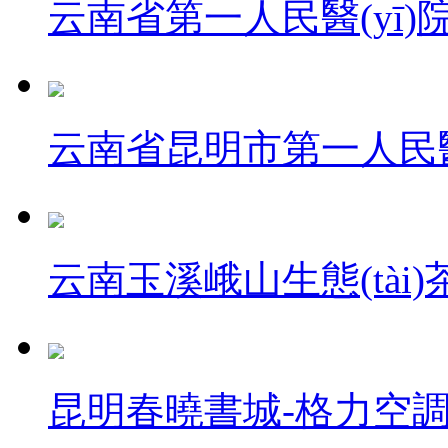
云南省第一人民醫(yī)院
云南省昆明市第一人民醫
云南玉溪峨山生態(tài)
昆明春曉書城-格力空調(