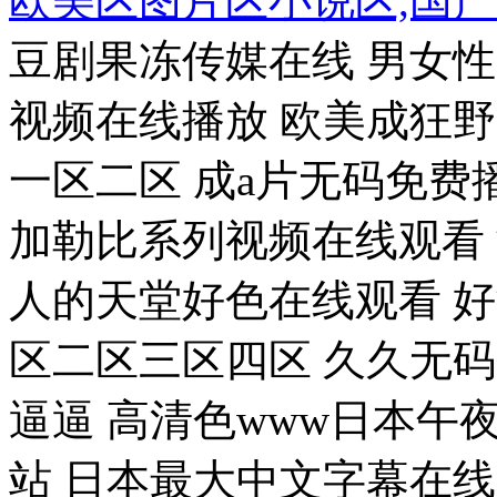
欧美区图片区小说区,国