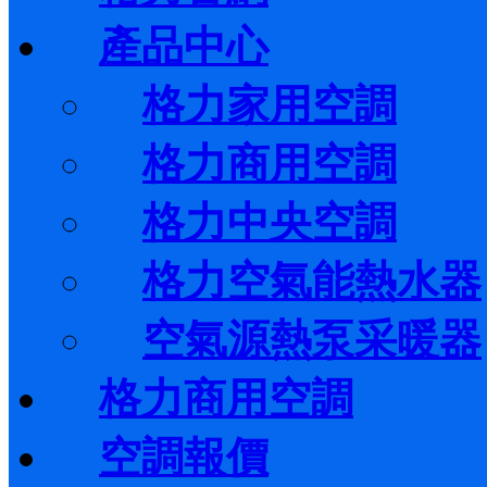
產品中心
格力家用空調
格力商用空調
格力中央空調
格力空氣能熱水器
空氣源熱泵采暖器
格力商用空調
空調報價