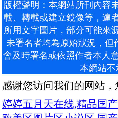
版權聲明：本網站所刊內容未
載、轉載或建立鏡像等，
所用文字圖片，部分可能來源
未署名者均為原始狀況，但作者
會及時署名或依照作者本人意愿處理
本網站不
感谢您访问我们的网站，
婷婷五月天在线,精品国