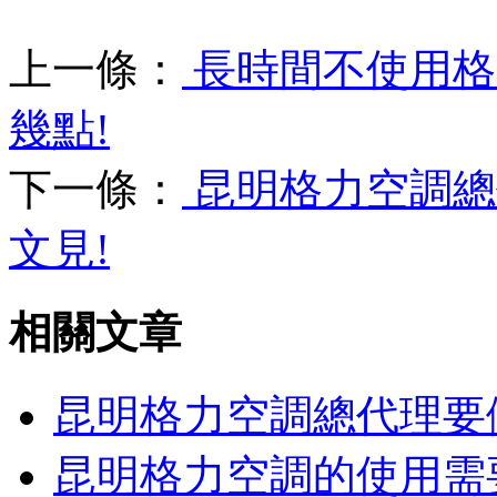
上一條：
長時間不使用格
幾點!
下一條：
昆明格力空調總
文見!
相關文章
昆明格力空調總代理要
昆明格力空調的使用需