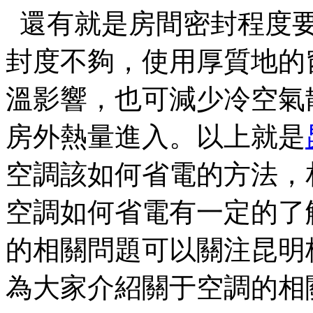
還有就是房間密封程度要
封度不夠，使用厚質地
溫影響，也可減少冷空
房外熱量進入。以上就是
空調該如何省電的方法
空調如何省電有一定的了解了
的相關問題可以關注昆明格力
為大家介紹關于空調的相