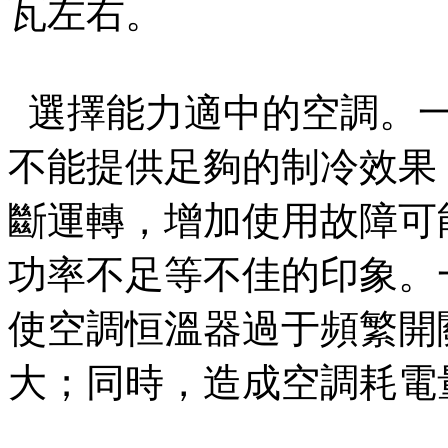
瓦左右。
選擇能力適中的空調。
不能提供足夠的制冷效果
斷運轉，增加使用故障可
功率不足等不佳的印象。一
使空調恒溫器過于頻繁開關
大；同時，造成空調耗電量