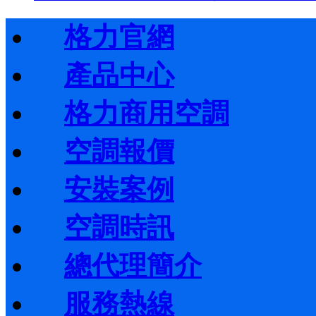
格力官網
產品中心
格力商用空調
空調報價
安裝案例
空調時訊
總代理簡介
服務熱線