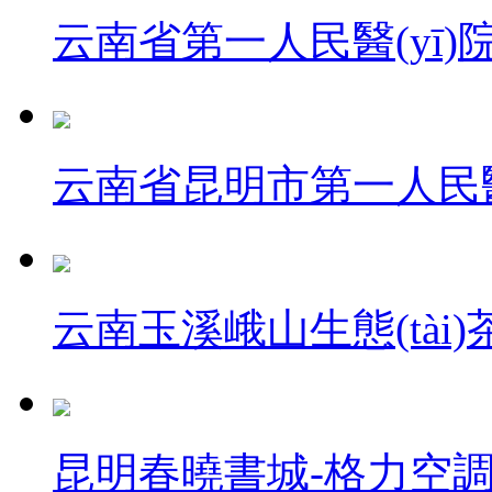
云南省第一人民醫(yī)
云南省昆明市第一人民醫
云南玉溪峨山生態(tài
昆明春曉書城-格力空