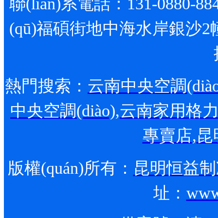
聯(lián)系電話：131-0880-88
(qū)福碩街地中海水岸銀沙2
熱門搜索：
云南中央空調(diào
中央空調(diào)
,
云南家用格力空調
專賣店
,
昆
版權(quán)所有：
昆明恒益制冷
址：
www