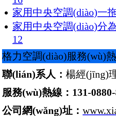
家用中央空調(diào)
家用中央空調(diào)
12
格力空調(diào)服務(wù)
聯(lián)系人：
楊經(jīng)
服務(wù)熱線：131-0880-
公司網(wǎng)址：
www.xi