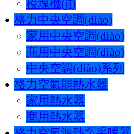
模塊機(jī)
格力中央空調(diào)
家用中央空調(diào)
商用中央空調(diào)
中央空調(diào)系列
格力空氣能熱水器
家用熱水器
商用熱水器
格力空氣源熱泵采暖器