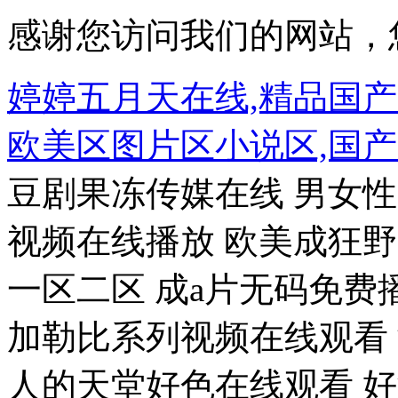
感谢您访问我们的网站，
婷婷五月天在线,精品国
欧美区图片区小说区,国