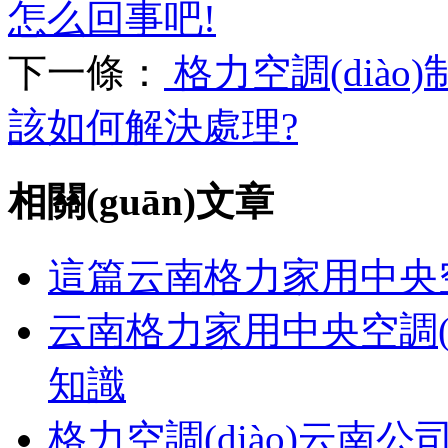
怎么回事吧!
下一條：
格力空調(diào
該如何解決處理?
相關(guān)文章
這篇云南格力家用中央空調(
云南格力家用中央空調(dià
知識
格力空調(diào)云南