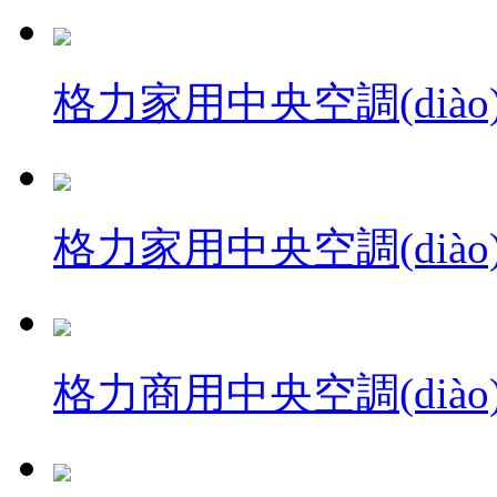
格力家用中央空調(diào)
格力家用中央空調(diào
格力商用中央空調(diào)