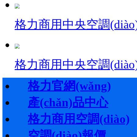
格力商用中央空調(diào
格力商用中央空調(diào)·
格力官網(wǎng)
產(chǎn)品中心
格力商用空調(diào)
空調(diào)報價