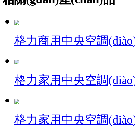
格力商用中央空調(diào
格力家用中央空調(diào
格力家用中央空調(diào