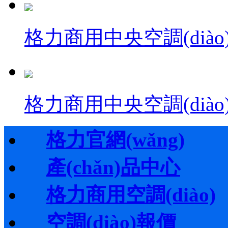
格力商用中央空調(diào
格力商用中央空調(diào)·
格力官網(wǎng)
產(chǎn)品中心
格力商用空調(diào)
空調(diào)報價