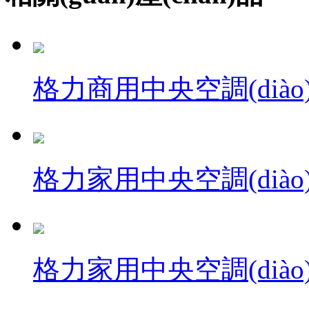
格力商用中央空調(diào)·
格力家用中央空調(diào)
格力家用中央空調(diào