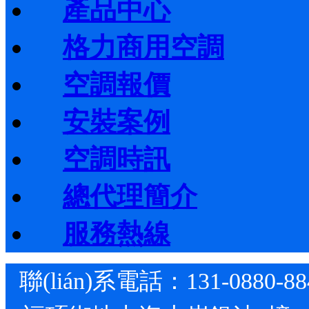
產品中心
格力商用空調
空調報價
安裝案例
空調時訊
總代理簡介
服務熱線
聯(lián)系電話：131-0880-