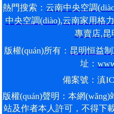
熱門搜索：
云南中央空調(diào
中央空調(diào)
,
云南家用格力空調
專賣店
,
昆
版權(quán)所有：
昆明恒益制冷
址：
www
備案號：
滇IC
版權(quán)聲明：本網(wǎng)站
站及作者本人許可，不得下載